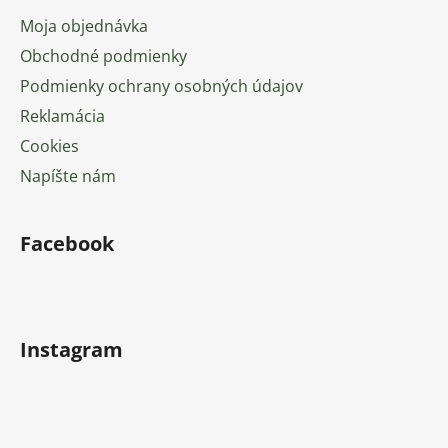
Moja objednávka
Obchodné podmienky
Podmienky ochrany osobných údajov
Reklamácia
Cookies
Napíšte nám
Facebook
Instagram