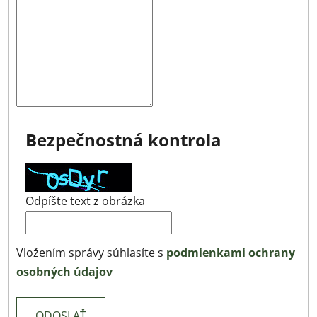
Bezpečnostná kontrola
Odpíšte text z obrázka
Vložením správy súhlasíte s
podmienkami ochrany
osobných údajov
ODOSLAŤ