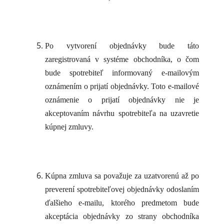
Po vytvorení objednávky bude táto
zaregistrovaná v systéme obchodníka, o čom
bude spotrebiteľ informovaný e-mailovým
oznámením o prijatí objednávky. Toto e-mailové
oznámenie o prijatí objednávky nie je
akceptovaním návrhu spotrebiteľa na uzavretie
kúpnej zmluvy.
Kúpna zmluva sa považuje za uzatvorenú až po
preverení spotrebiteľovej objednávky odoslaním
ďalšieho e-mailu, ktorého predmetom bude
akceptácia objednávky zo strany obchodníka