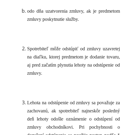
odo dňa uzatvorenia zmluvy, ak je predmetom
zmluvy poskytnutie služby.
Spotrebiteľ môže odstúpiť od zmluvy uzavretej
na diaľku, ktorej predmetom je dodanie tovaru,
aj pred začatím plynutia lehoty na odstúpenie od
zmluvy.
Lehota na odstúpenie od zmluvy sa považuje za
zachovanú, ak spotrebiteľ najneskôr posledný
deň lehoty odošle oznámenie o odstúpení od
zmluvy obchodníkovi. Pri pochybnosti o