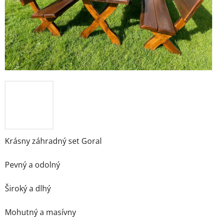
Krásny záhradný set Goral
Pevný a odolný
Široký a dlhý
Mohutný a masívny