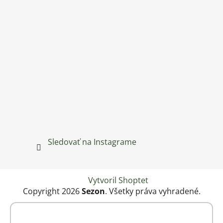
Sledovať na Instagrame
Vytvoril Shoptet
Copyright 2026
Sezon
. Všetky práva vyhradené.