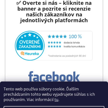
✅ Overte si nás – kliknite na
banner a pozrite si recenzie
našich zákazníkov na
jednotlivých platformách
Tento web používa súbory cookie. Ďalším
prechádzaním tohto webu vyjadrujete súhlas s ich
používaním. Viac informácií
tu
.