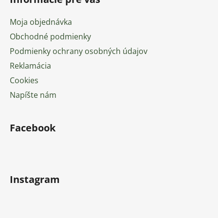
Moja objednávka
Obchodné podmienky
Podmienky ochrany osobných údajov
Reklamácia
Cookies
Napíšte nám
Facebook
Instagram