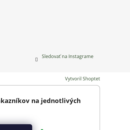
Sledovať na Instagrame
Vytvoril Shoptet
zákazníkov na jednotlivých