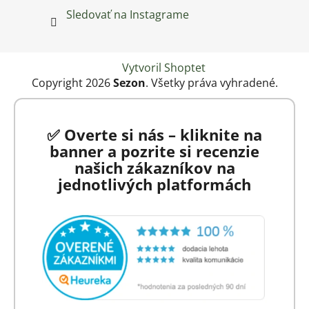
Sledovať na Instagrame
Vytvoril Shoptet
Copyright 2026
Sezon
. Všetky práva vyhradené.
✅ Overte si nás – kliknite na
banner a pozrite si recenzie
našich zákazníkov na
jednotlivých platformách