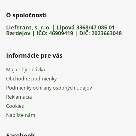
O spoločnosti
Lieferant, s. r. o. | Lipová 3368/47 085 01
Bardejov | IČO: 46909419 | DIČ: 2023663048
Informácie pre vás
Moja objednávka
Obchodné podmienky
Podmienky ochrany osobných údajov
Reklamácia
Cookies
Napíšte nám
Facebook