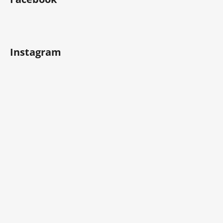
Instagram